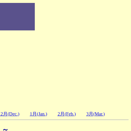
12月(Dec.)
1月(Jan.)
2月(Feb.)
3月(Mar.)
）～