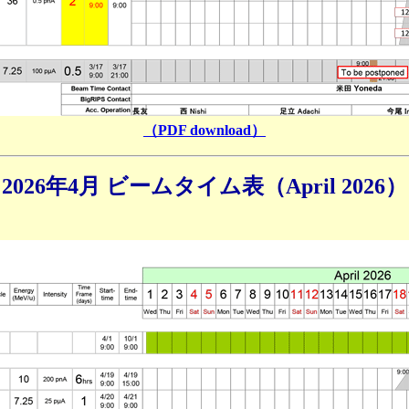
（PDF download）
2026年4月 ビームタイム表（April 2026