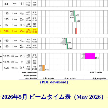
（PDF download）
2026年5月 ビームタイム表（May 2026