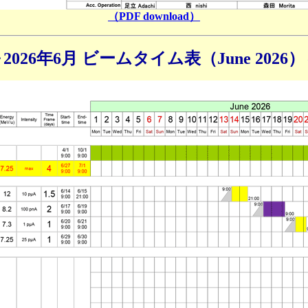
（PDF download）
2026年6月 ビームタイム表（June 2026