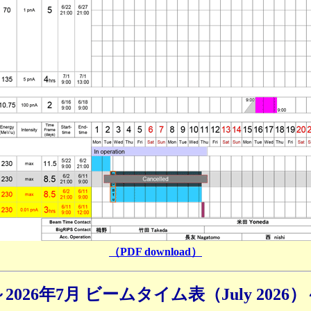
（PDF download）
～2026年7月 ビームタイム表（July 2026）