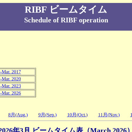
RIBF ビームタイム
Schedule of RIBF operation
6-Mar. 2017
9-Mar. 2020
2-Mar. 2023
5-Mar. 2026
8月(Aug.)
9月(Sep.)
10月(Oct.)
11月(Nov.)
2026年3月 ビームタイム表（March 2026