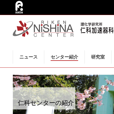
ニュース
センター紹介
研究室
仁科センターの紹介