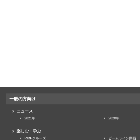
一般の方向け
ニュース
2021年
2020年
楽しむ・学ぶ
RIBFクルーズ
ビームライン動画