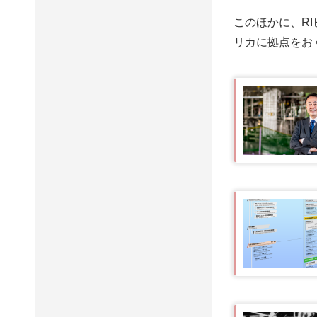
このほかに、R
リカに拠点をお