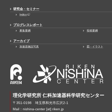
研究会・セミナー
Indico
プログレスレポート
募集要綱
投稿要綱
アーカイブ
加速器施設写真
図・イラスト
理化学研究所 仁科加速器科学研究センター
〒351-0198 埼玉県和光市広沢2-1
Mail：nishina-center [at] riken.jp