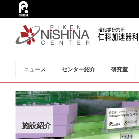
ニュース
センター紹介
研究室
施設紹介