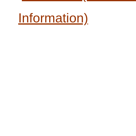
Information)