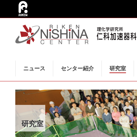
ニュース
センター紹介
研究室
研究室